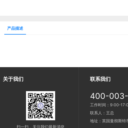
产品描述
关于我们
联系我们
400-003
工作时间：9:00-17:
联系人：王总
地址：英国曼彻斯特
扫一扫，关注我们最新消息